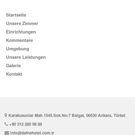
Startseite
Unsere Zimmer
Einrichtungen
Kommentare
Umgebung
unsere Leistungen
Galerie
Kontakt
Karakusunlar Mah.1545.Sok.No:7 Balgat, 06530 Ankara, Türkei
+90 312 285 98 88
info@dafnehotel.com.tr