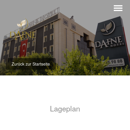
Zurück zur Startseite
Lageplan