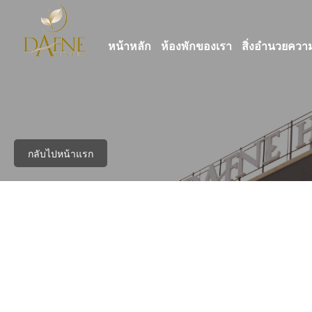
หน้าหลัก
ห้องพักของเรา
สิ่งอำนวยคว
กลับไปหน้าแรก