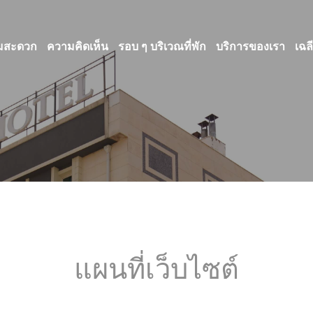
ามสะดวก
ความคิดเห็น
รอบ ๆ บริเวณที่พัก
บริการของเรา
เฉล
แผนที่เว็บไซต์