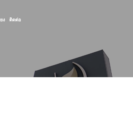
ียง
ติดต่อ