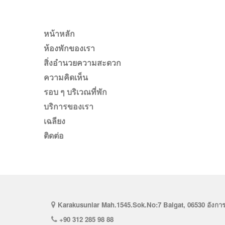
หน้าหลัก
ห้องพักของเรา
สิ่งอำนวยความสะดวก
ความคิดเห็น
รอบ ๆ บริเวณที่พัก
บริการของเรา
เฉลียง
ติดต่อ
Karakusunlar Mah.1545.Sok.No:7 Balgat, 06530 อังการา
+90 312 285 98 88