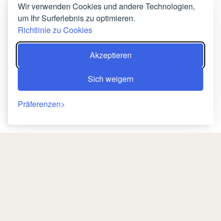
Wir verwenden Cookies und andere Technologien,
um Ihr Surferlebnis zu optimieren.
Richtlinie zu Cookies
Akzeptieren
Sich weigern
Präferenzen