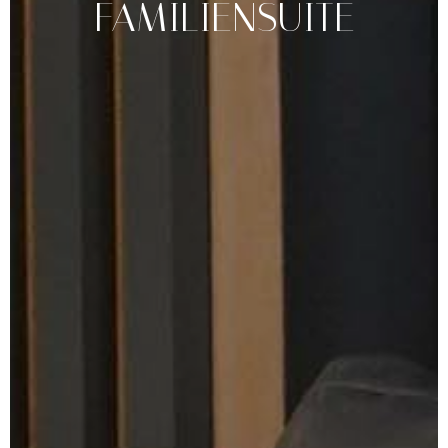
FAMILIENSUITE