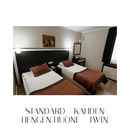
STANDARD - KAHDEN
HENGEN HUONE - TWIN