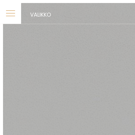
VALIKKO