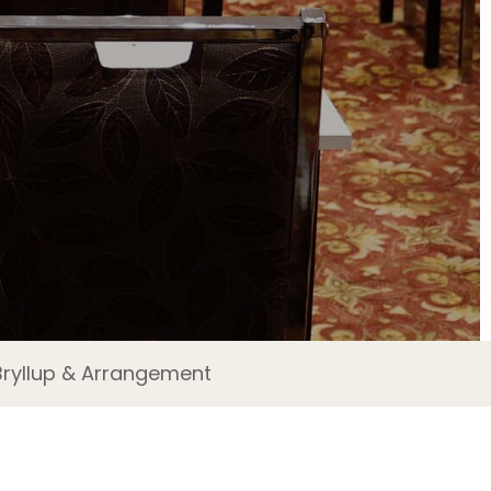
Bryllup & Arrangement