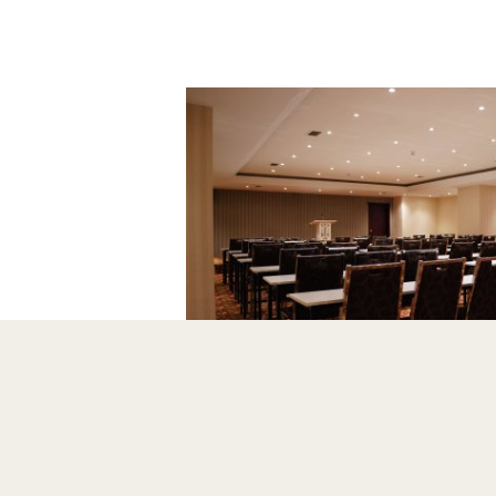
Retur