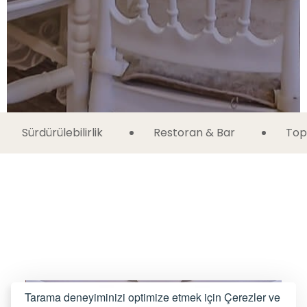
Sürdürülebilirlik
Restoran & Bar
Top
Tarama deneyiminizi optimize etmek için Çerezler ve