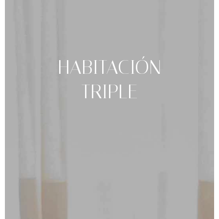
HABITACIÓN
TRIPLE