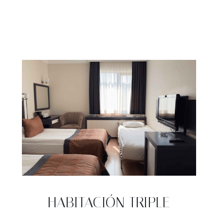
HABITACIÓN TRIPLE