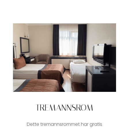
TREMANNSROM
Dette tremannsrommet har gratis