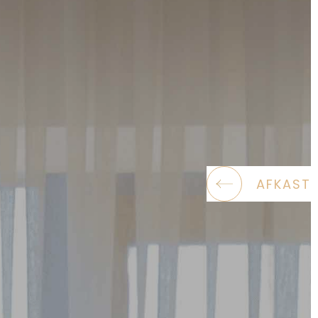
AFKAST