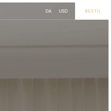
DA
USD
BESTIL