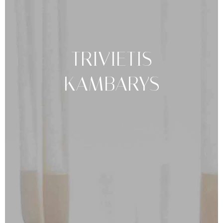
TRIVIETIS
KAMBARYS