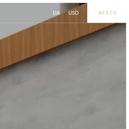
DA
USD
BESTIL