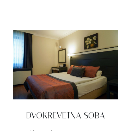
DVOKREVETNA SOBA