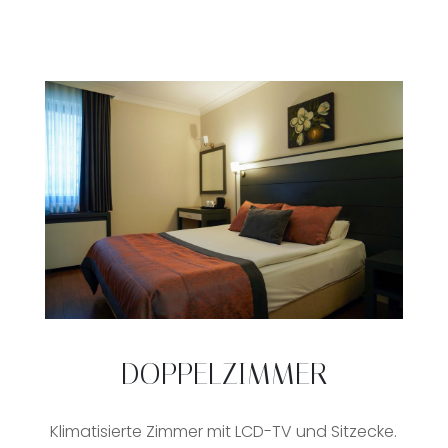
DOPPELZIMMER
Klimatisierte Zimmer mit LCD-TV und Sitzecke.