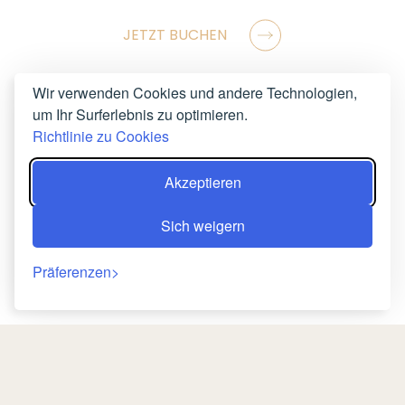
JETZT BUCHEN
Wir verwenden Cookies und andere Technologien,
um Ihr Surferlebnis zu optimieren.
Richtlinie zu Cookies
Akzeptieren
Sich weigern
Präferenzen