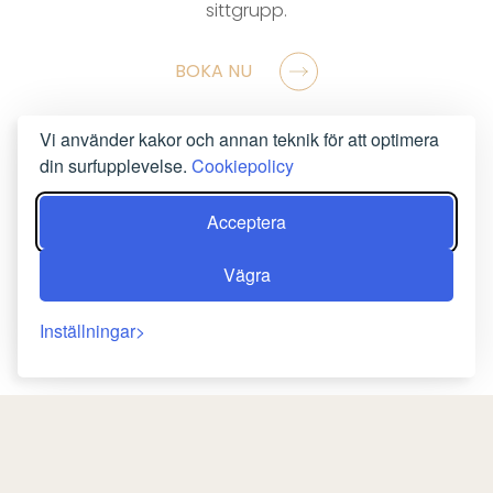
sittgrupp.
BOKA NU
Vi använder kakor och annan teknik för att optimera
din surfupplevelse.
Cookiepolicy
Acceptera
Vägra
Inställningar