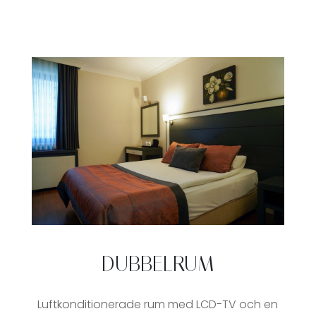
DUBBELRUM
Luftkonditionerade rum med LCD-TV och en