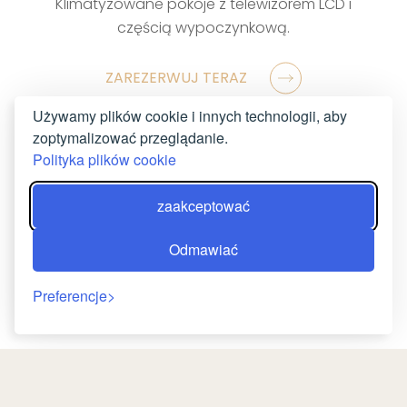
Klimatyzowane pokoje z telewizorem LCD i
częścią wypoczynkową.
ZAREZERWUJ TERAZ
Używamy plików cookie i innych technologii, aby
zoptymalizować przeglądanie.
Polityka plików cookie
zaakceptować
Odmawiać
Preferencje