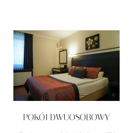
POKÓJ DWUOSOBOWY