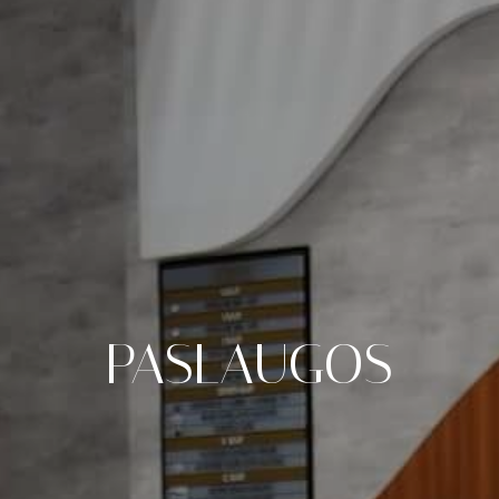
PASLAUGOS