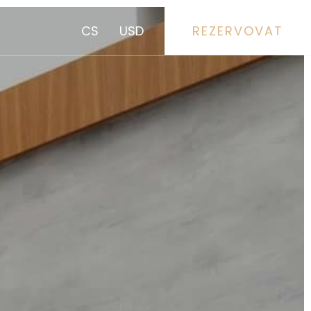
CS
USD
REZERVOVAT