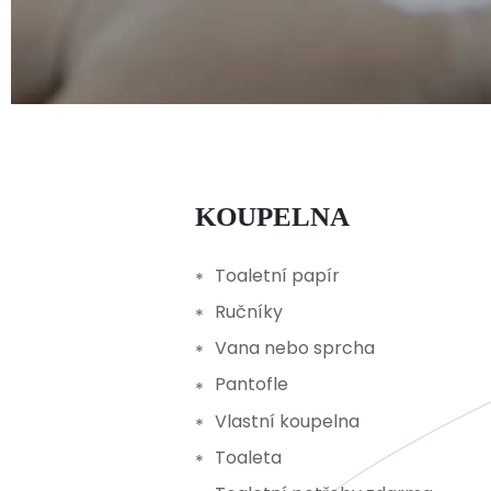
KOUPELNA
Toaletní papír
Ručníky
Vana nebo sprcha
Pantofle
Vlastní koupelna
Toaleta