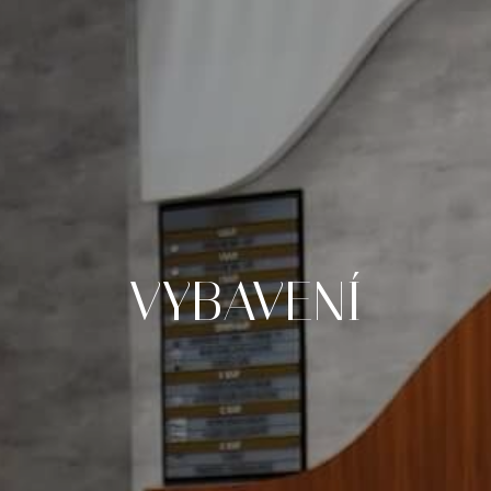
VYBAVENÍ