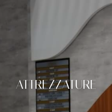
ATTREZZATURE