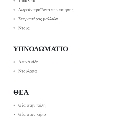
Τουαλέτα
Δωρεάν προϊόντα περιποίησης
Στεγνωτήρας μαλλιών
Ντους
ΥΠΝΟΔΩΜΆΤΙΟ
Λευκά είδη
Ντουλάπα
ΘΈΑ
Θέα στην πόλη
Θέα στον κήπο