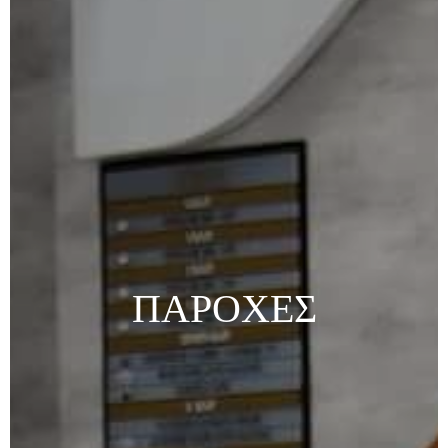
ΠΑΡΟΧΈΣ